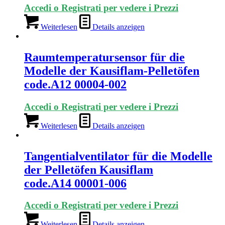
Accedi o Registrati per vedere i Prezzi
Weiterlesen
Details anzeigen
Raumtemperatursensor für die
Modelle der Kausiflam-Pelletöfen
code.A12 00004-002
Accedi o Registrati per vedere i Prezzi
Weiterlesen
Details anzeigen
Tangentialventilator für die Modelle
der Pelletöfen Kausiflam
code.A14 00001-006
Accedi o Registrati per vedere i Prezzi
Weiterlesen
Details anzeigen