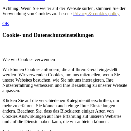
Achtung: Wenn Sie weiter auf der Website surfen, stimmen Sie der
Verwendung von Cookies zu. Lesen :
Privacy & cookies policy
OK
Cookie- und Datenschutzeinstellungen
Wie wir Cookies verwenden
Wir können Cookies anfordern, die auf Ihrem Gerät eingestellt
werden. Wir verwenden Cookies, um uns mitzuteilen, wenn Sie
unsere Websites besuchen, wie Sie mit uns interagieren, Ihre
Nutzererfahrung verbessern und Ihre Beziehung zu unserer Website
anpassen.
Klicken Sie auf die verschiedenen Kategorienüberschriften, um
mehr zu erfahren. Sie können auch einige Ihrer Einstellungen
ändern. Beachten Sie, dass das Blockieren einiger Arten von
Cookies Auswirkungen auf Ihre Erfahrung auf unseren Websites
und auf die Dienste haben kann, die wir anbieten können.