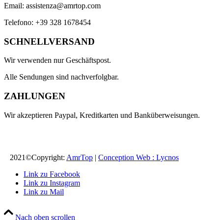
Email:
assistenza@amrtop.com
Telefono:
+39 328 1678454
SCHNELLVERSAND
Wir verwenden nur Geschäftspost.
Alle Sendungen sind nachverfolgbar.
ZAHLUNGEN
Wir akzeptieren Paypal, Kreditkarten und Banküberweisungen.
2021©Copyright:
AmrTop
|
Conception Web : Lycnos
Link zu Facebook
Link zu Instagram
Link zu Mail
Nach oben scrollen