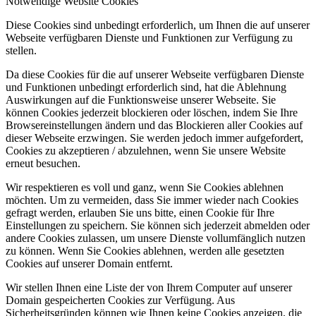
Notwendige Website Cookies
Diese Cookies sind unbedingt erforderlich, um Ihnen die auf unserer
Webseite verfügbaren Dienste und Funktionen zur Verfügung zu
stellen.
Da diese Cookies für die auf unserer Webseite verfügbaren Dienste
und Funktionen unbedingt erforderlich sind, hat die Ablehnung
Auswirkungen auf die Funktionsweise unserer Webseite. Sie
können Cookies jederzeit blockieren oder löschen, indem Sie Ihre
Browsereinstellungen ändern und das Blockieren aller Cookies auf
dieser Webseite erzwingen. Sie werden jedoch immer aufgefordert,
Cookies zu akzeptieren / abzulehnen, wenn Sie unsere Website
erneut besuchen.
Wir respektieren es voll und ganz, wenn Sie Cookies ablehnen
möchten. Um zu vermeiden, dass Sie immer wieder nach Cookies
gefragt werden, erlauben Sie uns bitte, einen Cookie für Ihre
Einstellungen zu speichern. Sie können sich jederzeit abmelden oder
andere Cookies zulassen, um unsere Dienste vollumfänglich nutzen
zu können. Wenn Sie Cookies ablehnen, werden alle gesetzten
Cookies auf unserer Domain entfernt.
Wir stellen Ihnen eine Liste der von Ihrem Computer auf unserer
Domain gespeicherten Cookies zur Verfügung. Aus
Sicherheitsgründen können wie Ihnen keine Cookies anzeigen, die