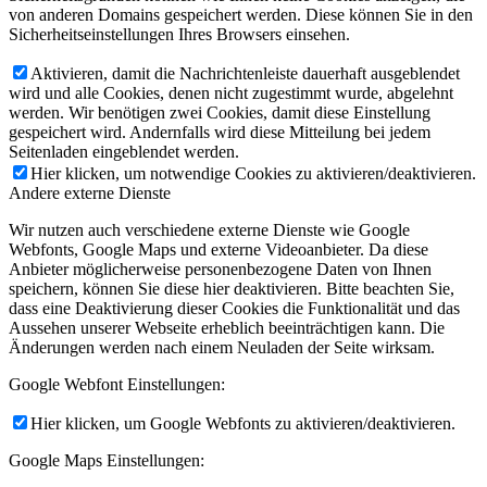
von anderen Domains gespeichert werden. Diese können Sie in den
Sicherheitseinstellungen Ihres Browsers einsehen.
Aktivieren, damit die Nachrichtenleiste dauerhaft ausgeblendet
wird und alle Cookies, denen nicht zugestimmt wurde, abgelehnt
werden. Wir benötigen zwei Cookies, damit diese Einstellung
gespeichert wird. Andernfalls wird diese Mitteilung bei jedem
Seitenladen eingeblendet werden.
Hier klicken, um notwendige Cookies zu aktivieren/deaktivieren.
Andere externe Dienste
Wir nutzen auch verschiedene externe Dienste wie Google
Webfonts, Google Maps und externe Videoanbieter. Da diese
Anbieter möglicherweise personenbezogene Daten von Ihnen
speichern, können Sie diese hier deaktivieren. Bitte beachten Sie,
dass eine Deaktivierung dieser Cookies die Funktionalität und das
Aussehen unserer Webseite erheblich beeinträchtigen kann. Die
Änderungen werden nach einem Neuladen der Seite wirksam.
Google Webfont Einstellungen:
Hier klicken, um Google Webfonts zu aktivieren/deaktivieren.
Google Maps Einstellungen: