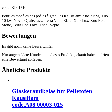
code. RI.01716
Pour les modèles des poêles à granulés Kausiflam: Xuo 7 Kw, Xuo
10 kw, Nova, Opale, Jazz, Terra Villa, Elara, Xuo Lux, Xuo Eco,
Stone, Terra Eco,Thya, Estia, Nepto
Bewertungen
Es gibt noch keine Bewertungen.
Nur angemeldete Kunden, die dieses Produkt gekauft haben, dürfen
eine Bewertung abgeben.
Ähnliche Produkte
Glaskeramikglas für Pelletofen
Kausiflam
code.A08 00003-015