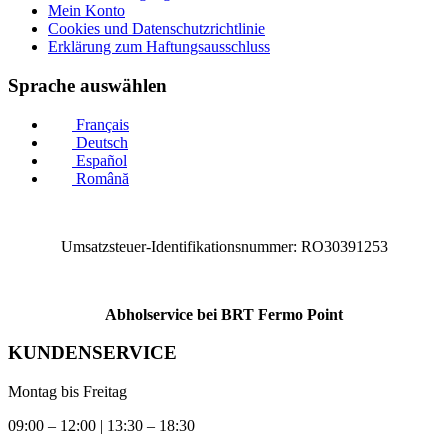
Mein Konto
Cookies und Datenschutzrichtlinie
Erklärung zum Haftungsausschluss
Sprache auswählen
Français
Deutsch
Español
Română
Umsatzsteuer-Identifikationsnummer: RO30391253
Abholservice bei BRT Fermo Point
KUNDENSERVICE
Montag bis Freitag
09:00 – 12:00 | 13:30 – 18:30