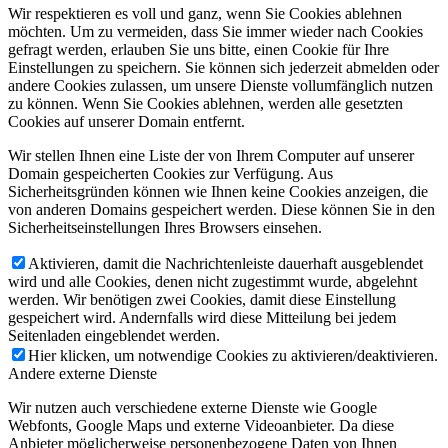
Wir respektieren es voll und ganz, wenn Sie Cookies ablehnen
möchten. Um zu vermeiden, dass Sie immer wieder nach Cookies
gefragt werden, erlauben Sie uns bitte, einen Cookie für Ihre
Einstellungen zu speichern. Sie können sich jederzeit abmelden oder
andere Cookies zulassen, um unsere Dienste vollumfänglich nutzen
zu können. Wenn Sie Cookies ablehnen, werden alle gesetzten
Cookies auf unserer Domain entfernt.
Wir stellen Ihnen eine Liste der von Ihrem Computer auf unserer
Domain gespeicherten Cookies zur Verfügung. Aus
Sicherheitsgründen können wie Ihnen keine Cookies anzeigen, die
von anderen Domains gespeichert werden. Diese können Sie in den
Sicherheitseinstellungen Ihres Browsers einsehen.
Aktivieren, damit die Nachrichtenleiste dauerhaft ausgeblendet
wird und alle Cookies, denen nicht zugestimmt wurde, abgelehnt
werden. Wir benötigen zwei Cookies, damit diese Einstellung
gespeichert wird. Andernfalls wird diese Mitteilung bei jedem
Seitenladen eingeblendet werden.
Hier klicken, um notwendige Cookies zu aktivieren/deaktivieren.
Andere externe Dienste
Wir nutzen auch verschiedene externe Dienste wie Google
Webfonts, Google Maps und externe Videoanbieter. Da diese
Anbieter möglicherweise personenbezogene Daten von Ihnen