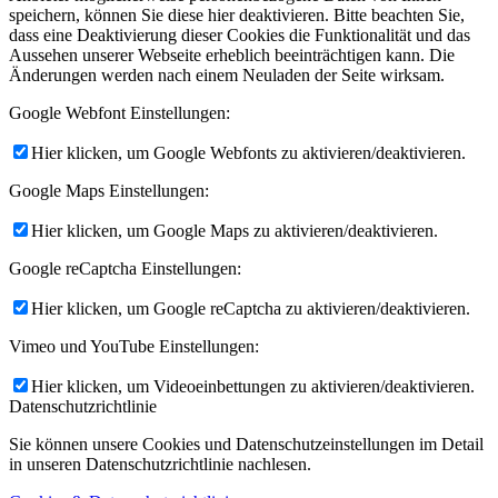
speichern, können Sie diese hier deaktivieren. Bitte beachten Sie,
dass eine Deaktivierung dieser Cookies die Funktionalität und das
Aussehen unserer Webseite erheblich beeinträchtigen kann. Die
Änderungen werden nach einem Neuladen der Seite wirksam.
Google Webfont Einstellungen:
Hier klicken, um Google Webfonts zu aktivieren/deaktivieren.
Google Maps Einstellungen:
Hier klicken, um Google Maps zu aktivieren/deaktivieren.
Google reCaptcha Einstellungen:
Hier klicken, um Google reCaptcha zu aktivieren/deaktivieren.
Vimeo und YouTube Einstellungen:
Hier klicken, um Videoeinbettungen zu aktivieren/deaktivieren.
Datenschutzrichtlinie
Sie können unsere Cookies und Datenschutzeinstellungen im Detail
RO
in unseren Datenschutzrichtlinie nachlesen.
ES