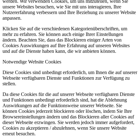
werden. Wir verwenden Cookies, um uns mitzuteilen, wenn Sie
unsere Websites besuchen, wie Sie mit uns interagieren, Ihre
Nutzererfahrung verbessern und Ihre Beziehung zu unserer Website
anpassen.
Klicken Sie auf die verschiedenen Kategorienüberschriften, um
mehr zu erfahren. Sie können auch einige Ihrer Einstellungen
ändern. Beachten Sie, dass das Blockieren einiger Arten von
Cookies Auswirkungen auf Ihre Erfahrung auf unseren Websites
und auf die Dienste haben kann, die wir anbieten können.
Notwendige Website Cookies
Diese Cookies sind unbedingt erforderlich, um Ihnen die auf unserer
Webseite verfügbaren Dienste und Funktionen zur Verfügung zu
stellen.
Da diese Cookies für die auf unserer Webseite verfügbaren Dienste
und Funktionen unbedingt erforderlich sind, hat die Ablehnung
Auswirkungen auf die Funktionsweise unserer Webseite. Sie
können Cookies jederzeit blockieren oder löschen, indem Sie Ihre
Browsereinstellungen ändern und das Blockieren aller Cookies auf
dieser Webseite erzwingen. Sie werden jedoch immer aufgefordert,
Cookies zu akzeptieren / abzulehnen, wenn Sie unsere Website
erneut besuchen.