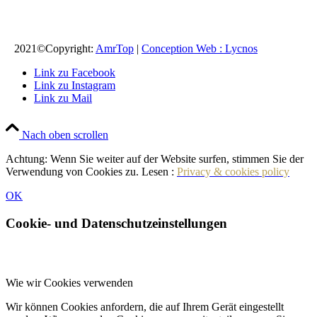
2021©Copyright:
AmrTop
|
Conception Web : Lycnos
Link zu Facebook
Link zu Instagram
Link zu Mail
Nach oben scrollen
Achtung: Wenn Sie weiter auf der Website surfen, stimmen Sie der
Verwendung von Cookies zu. Lesen :
Privacy & cookies policy
OK
Cookie- und Datenschutzeinstellungen
Wie wir Cookies verwenden
Wir können Cookies anfordern, die auf Ihrem Gerät eingestellt