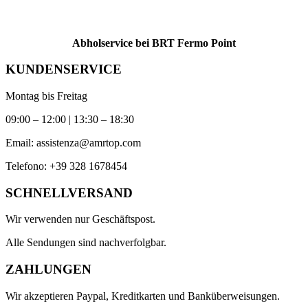
Abholservice bei BRT Fermo Point
KUNDENSERVICE
Montag bis Freitag
09:00 – 12:00 | 13:30 – 18:30
Email:
assistenza@amrtop.com
Telefono:
+39 328 1678454
SCHNELLVERSAND
Wir verwenden nur Geschäftspost.
Alle Sendungen sind nachverfolgbar.
ZAHLUNGEN
Wir akzeptieren Paypal, Kreditkarten und Banküberweisungen.