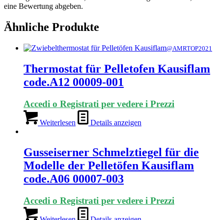
eine Bewertung abgeben.
Ähnliche Produkte
@AMRTOP2021
Thermostat für Pelletofen Kausiflam
code.A12 00009-001
Accedi o Registrati per vedere i Prezzi
Weiterlesen
Details anzeigen
Gusseiserner Schmelztiegel für die
Modelle der Pelletöfen Kausiflam
code.A06 00007-003
Accedi o Registrati per vedere i Prezzi
Weiterlesen
Details anzeigen