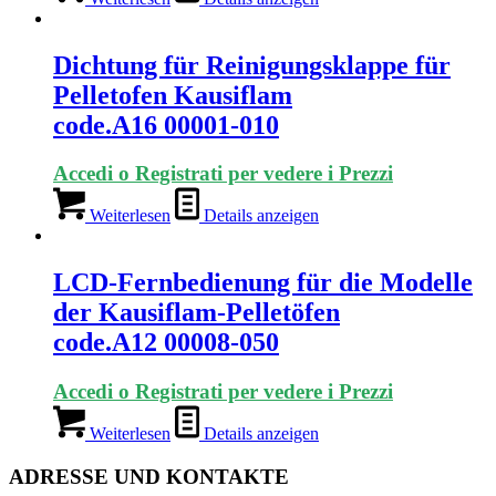
Dichtung für Reinigungsklappe für
Pelletofen Kausiflam
code.A16 00001-010
Accedi o Registrati per vedere i Prezzi
Weiterlesen
Details anzeigen
LCD-Fernbedienung für die Modelle
der Kausiflam-Pelletöfen
code.A12 00008-050
Accedi o Registrati per vedere i Prezzi
Weiterlesen
Details anzeigen
ADRESSE UND KONTAKTE