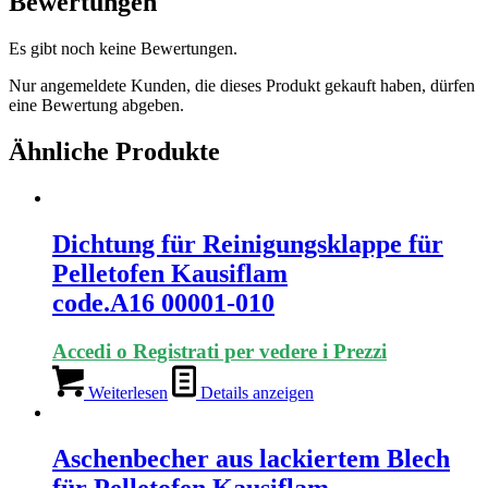
Bewertungen
Es gibt noch keine Bewertungen.
Nur angemeldete Kunden, die dieses Produkt gekauft haben, dürfen
eine Bewertung abgeben.
Ähnliche Produkte
Dichtung für Reinigungsklappe für
Pelletofen Kausiflam
code.A16 00001-010
Accedi o Registrati per vedere i Prezzi
Weiterlesen
Details anzeigen
Aschenbecher aus lackiertem Blech
für Pelletofen Kausiflam