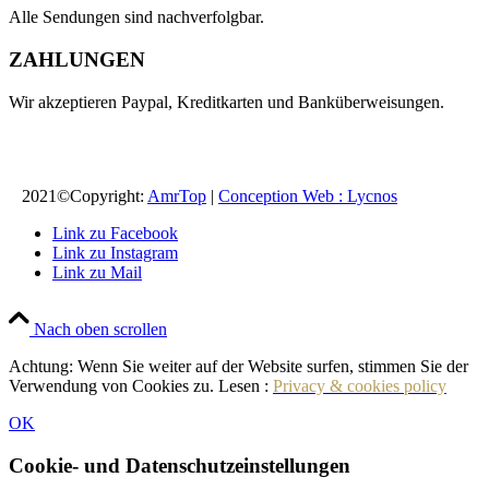
Alle Sendungen sind nachverfolgbar.
ZAHLUNGEN
Wir akzeptieren Paypal, Kreditkarten und Banküberweisungen.
2021©Copyright:
AmrTop
|
Conception Web : Lycnos
Link zu Facebook
Link zu Instagram
Link zu Mail
Nach oben scrollen
Achtung: Wenn Sie weiter auf der Website surfen, stimmen Sie der
Verwendung von Cookies zu. Lesen :
Privacy & cookies policy
OK
Cookie- und Datenschutzeinstellungen