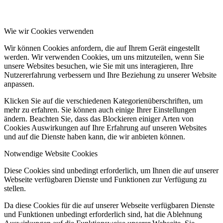
Wie wir Cookies verwenden
Wir können Cookies anfordern, die auf Ihrem Gerät eingestellt
werden. Wir verwenden Cookies, um uns mitzuteilen, wenn Sie
unsere Websites besuchen, wie Sie mit uns interagieren, Ihre
Nutzererfahrung verbessern und Ihre Beziehung zu unserer Website
anpassen.
Klicken Sie auf die verschiedenen Kategorienüberschriften, um
mehr zu erfahren. Sie können auch einige Ihrer Einstellungen
ändern. Beachten Sie, dass das Blockieren einiger Arten von
Cookies Auswirkungen auf Ihre Erfahrung auf unseren Websites
und auf die Dienste haben kann, die wir anbieten können.
Notwendige Website Cookies
Diese Cookies sind unbedingt erforderlich, um Ihnen die auf unserer
Webseite verfügbaren Dienste und Funktionen zur Verfügung zu
stellen.
Da diese Cookies für die auf unserer Webseite verfügbaren Dienste
und Funktionen unbedingt erforderlich sind, hat die Ablehnung