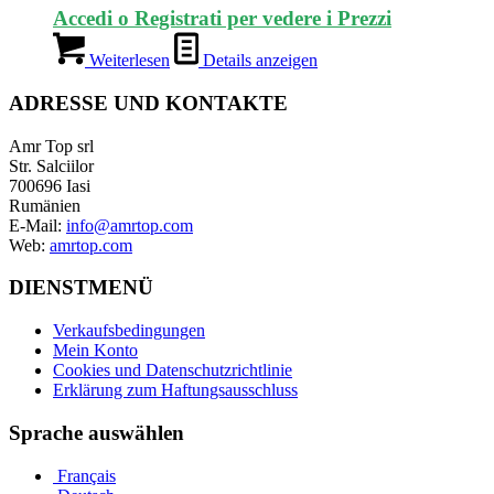
Accedi o Registrati per vedere i Prezzi
Weiterlesen
Details anzeigen
ADRESSE UND KONTAKTE
Amr Top srl
Str. Salciilor
700696 Iasi
Rumänien
E-Mail:
info@amrtop.com
Web:
amrtop.com
DIENSTMENÜ
Verkaufsbedingungen
Mein Konto
Cookies und Datenschutzrichtlinie
Erklärung zum Haftungsausschluss
Sprache auswählen
Français