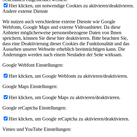
Hier klicken, um notwendige Cookies zu aktivieren/deaktivieren.
Andere externe Dienste
Wir nutzen auch verschiedene externe Dienste wie Google
Webfonts, Google Maps und externe Videoanbieter. Da diese
Anbieter möglicherweise personenbezogene Daten von Ihnen
speichern, können Sie diese hier deaktivieren. Bitte beachten Sie,
dass eine Deaktivierung dieser Cookies die Funktionalität und das
Aussehen unserer Webseite erheblich beeinträchtigen kann. Die
Änderungen werden nach einem Neuladen der Seite wirksam.
Google Webfont Einstellungen:
Hier klicken, um Google Webfonts zu aktivieren/deaktivieren.
Google Maps Einstellungen:
Hier klicken, um Google Maps zu aktivieren/deaktivieren.
Google reCaptcha Einstellungen:
Hier klicken, um Google reCaptcha zu aktivieren/deaktivieren.
Vimeo und YouTube Einstellungen: