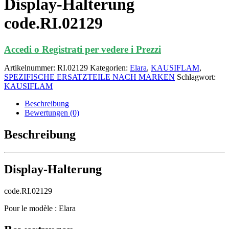
Display-Halterung
code.RI.02129
Accedi o Registrati per vedere i Prezzi
Artikelnummer:
RI.02129
Kategorien:
Elara
,
KAUSIFLAM
,
SPEZIFISCHE ERSATZTEILE NACH MARKEN
Schlagwort:
KAUSIFLAM
Beschreibung
Bewertungen (0)
Beschreibung
Display-Halterung
code.RI.02129
Pour le modèle : Elara