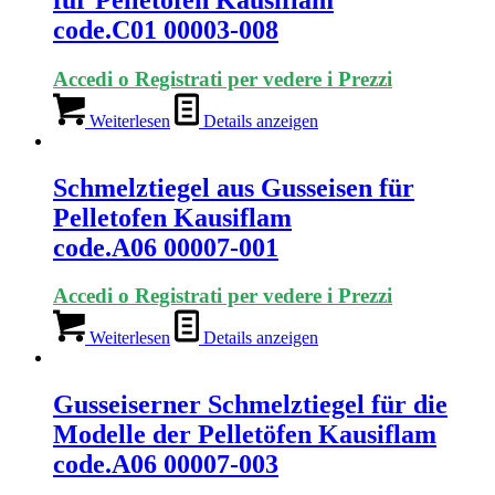
code.C01 00003-008
Accedi o Registrati per vedere i Prezzi
Weiterlesen
Details anzeigen
Schmelztiegel aus Gusseisen für
Pelletofen Kausiflam
code.A06 00007-001
Accedi o Registrati per vedere i Prezzi
Weiterlesen
Details anzeigen
Gusseiserner Schmelztiegel für die
Modelle der Pelletöfen Kausiflam
code.A06 00007-003