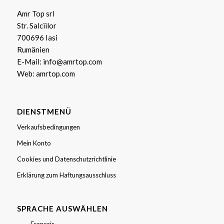
Amr Top srl
Str. Salciilor
700696 Iasi
Rumänien
E-Mail:
info@amrtop.com
Web:
amrtop.com
DIENSTMENÜ
Verkaufsbedingungen
Mein Konto
Cookies und Datenschutzrichtlinie
Erklärung zum Haftungsausschluss
SPRACHE AUSWÄHLEN