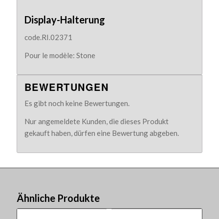
Display-Halterung
code.RI.02371
Pour le modèle: Stone
BEWERTUNGEN
Es gibt noch keine Bewertungen.
Nur angemeldete Kunden, die dieses Produkt
gekauft haben, dürfen eine Bewertung abgeben.
Ähnliche Produkte