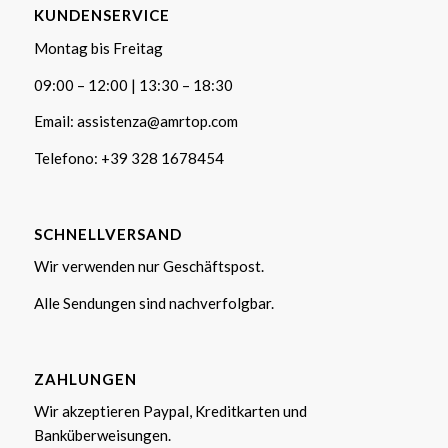
KUNDENSERVICE
Montag bis Freitag
09:00 – 12:00 | 13:30 – 18:30
Email:
assistenza@amrtop.com
Telefono:
+39 328 1678454
SCHNELLVERSAND
Wir verwenden nur Geschäftspost.
Alle Sendungen sind nachverfolgbar.
ZAHLUNGEN
Wir akzeptieren Paypal, Kreditkarten und
Banküberweisungen.