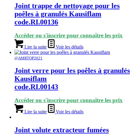
Joint trappe de nettoyage pour les
poêles à granulés Kausiflam
code.RI.00136
Accéder ou s'inscrire pour connaître les prix
Lire la suite
Voir les détails
@AMRTOP2021
Joint verre pour les poêles à granulés
Kausiflam
code.RI.00143
Accéder ou s'inscrire pour connaître les prix
Lire la suite
Voir les détails
Joint volute extracteur fumées