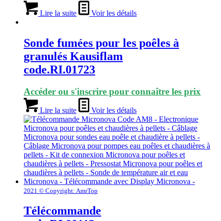
Lire la suite
Voir les détails
Sonde fumées pour les poêles à
granulés Kausiflam
code.RI.01723
Accéder ou s'inscrire pour connaître les prix
Lire la suite
Voir les détails
2021 © Copyright: AmrTop
Télécommande