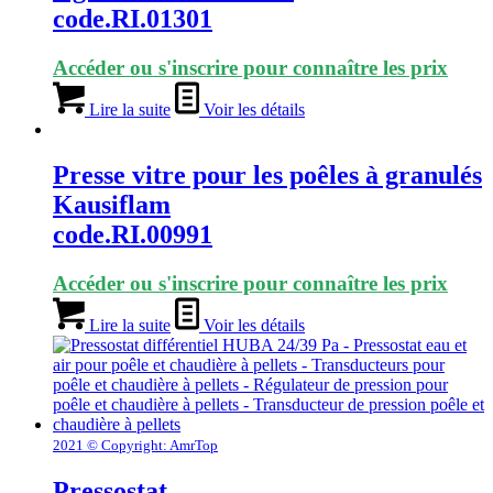
code.RI.01301
Accéder ou s'inscrire pour connaître les prix
Lire la suite
Voir les détails
Presse vitre pour les poêles à granulés
Kausiflam
code.RI.00991
Accéder ou s'inscrire pour connaître les prix
Lire la suite
Voir les détails
2021 © Copyright: AmrTop
Pressostat