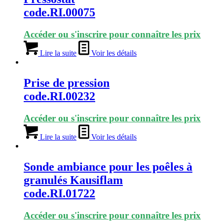
code.RI.00075
Accéder ou s'inscrire pour connaître les prix
Lire la suite
Voir les détails
Prise de pression
code.RI.00232
Accéder ou s'inscrire pour connaître les prix
Lire la suite
Voir les détails
Sonde ambiance pour les poêles à
granulés Kausiflam
code.RI.01722
Accéder ou s'inscrire pour connaître les prix