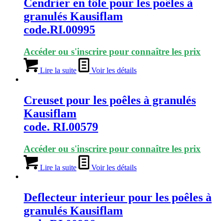
Cendrier en tôle pour les poêles à
granulés Kausiflam
code.RI.00995
Accéder ou s'inscrire pour connaître les prix
Lire la suite
Voir les détails
Creuset pour les poêles à granulés
Kausiflam
code. RI.00579
Accéder ou s'inscrire pour connaître les prix
Lire la suite
Voir les détails
Deflecteur interieur pour les poêles à
granulés Kausiflam