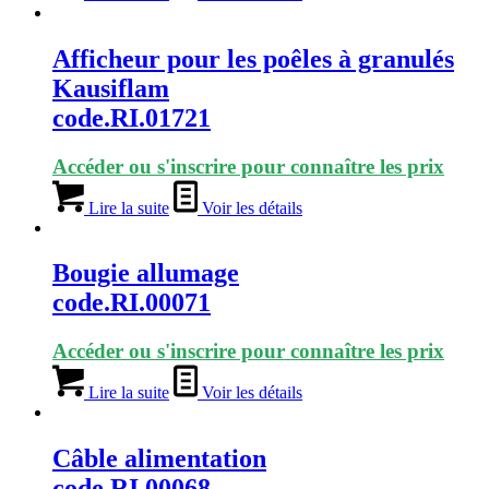
Afficheur pour les poêles à granulés
Kausiflam
code.RI.01721
Accéder ou s'inscrire pour connaître les prix
Lire la suite
Voir les détails
Bougie allumage
code.RI.00071
Accéder ou s'inscrire pour connaître les prix
Lire la suite
Voir les détails
Câble alimentation
code.RI.00068