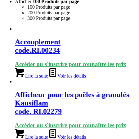
Afficher
100 Produits par page
100 Produits par page
200 Produits par page
300 Produits par page
Accouplement
code.RI.00234
Accéder ou s'inscrire pour connaître les prix
Lire la suite
Voir les détails
Afficheur pour les poêles à granulés
Kausiflam
code. RI.02279
Accéder ou s'inscrire pour connaître les prix
Lire la suite
Voir les détails