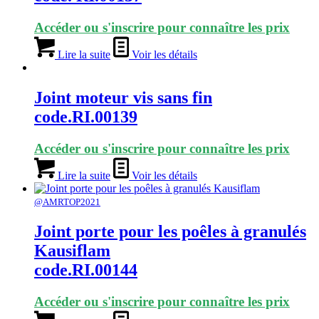
Accéder ou s'inscrire pour connaître les prix
Lire la suite
Voir les détails
Joint moteur vis sans fin
code.RI.00139
Accéder ou s'inscrire pour connaître les prix
Lire la suite
Voir les détails
@AMRTOP2021
Joint porte pour les poêles à granulés
Kausiflam
code.RI.00144
Accéder ou s'inscrire pour connaître les prix