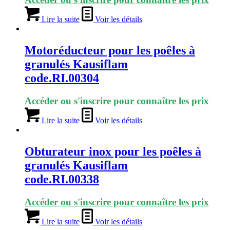
Lire la suite
Voir les détails
Motoréducteur pour les poêles à
granulés Kausiflam
code.RI.00304
Accéder ou s'inscrire pour connaître les prix
Lire la suite
Voir les détails
Obturateur inox pour les poêles à
granulés Kausiflam
code.RI.00338
Accéder ou s'inscrire pour connaître les prix
Lire la suite
Voir les détails