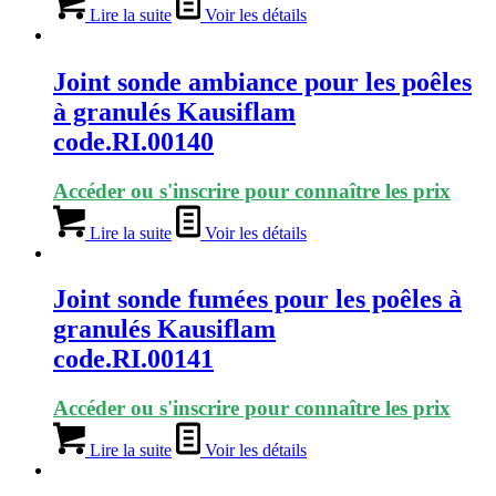
Lire la suite
Voir les détails
Joint sonde ambiance pour les poêles
à granulés Kausiflam
code.RI.00140
Accéder ou s'inscrire pour connaître les prix
Lire la suite
Voir les détails
Joint sonde fumées pour les poêles à
granulés Kausiflam
code.RI.00141
Accéder ou s'inscrire pour connaître les prix
Lire la suite
Voir les détails