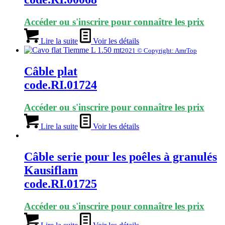
Accéder ou s'inscrire pour connaître les prix
Lire la suite
Voir les détails
2021 © Copyright: AmrTop
Câble plat
code.RI.01724
Accéder ou s'inscrire pour connaître les prix
Lire la suite
Voir les détails
Câble serie pour les poêles à granulés
Kausiflam
code.RI.01725
Accéder ou s'inscrire pour connaître les prix