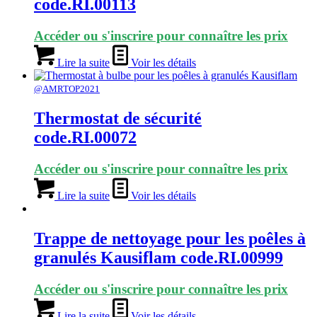
code.RI.00113
Accéder ou s'inscrire pour connaître les prix
Lire la suite
Voir les détails
@AMRTOP2021
Thermostat de sécurité
code.RI.00072
Accéder ou s'inscrire pour connaître les prix
Lire la suite
Voir les détails
Trappe de nettoyage pour les poêles à
granulés Kausiflam code.RI.00999
Accéder ou s'inscrire pour connaître les prix
Lire la suite
Voir les détails