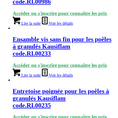
code.RI.00986
Accéder ou s'inscrire pour connaître les prix
Lire la suite
Voir les détails
Ensamble vis sans fin pour les poêles
à granulés Kausiflam
code.RI.00233
Accéder ou s'inscrire pour connaître les prix
Lire la suite
Voir les détails
Entretoise poignée pour les poêles à
granulés Kausiflam
code.RI.00235
Accéder ou s'inscrire pour connaître les prix