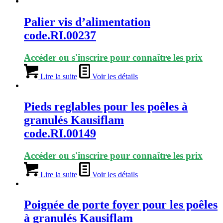
Palier vis d’alimentation
code.RI.00237
Accéder ou s'inscrire pour connaître les prix
Lire la suite
Voir les détails
Pieds reglables pour les poêles à
granulés Kausiflam
code.RI.00149
Accéder ou s'inscrire pour connaître les prix
Lire la suite
Voir les détails
Poignée de porte foyer pour les poêles
à granulés Kausiflam