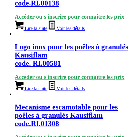
code.RI.00138
Accéder ou s'inscrire pour connaître les prix
Lire la suite
Voir les détails
Logo inox pour les poêles à granulés
Kausiflam
code. RI.00581
Accéder ou s'inscrire pour connaître les prix
Lire la suite
Voir les détails
Mecanisme escamotable pour les
poêles à granulés Kausiflam
code.RI.01308
Accéder ou s'inscrire pour connaître les prix