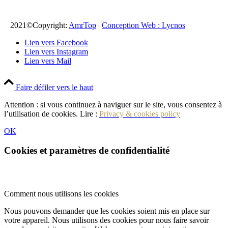
2021©Copyright:
AmrTop
|
Conception Web : Lycnos
Lien vers Facebook
Lien vers Instagram
Lien vers Mail
Faire défiler vers le haut
Attention : si vous continuez à naviguer sur le site, vous consentez à
l’utilisation de cookies. Lire :
Privacy & cookies policy
OK
Cookies et paramètres de confidentialité
Comment nous utilisons les cookies
Nous pouvons demander que les cookies soient mis en place sur
votre appareil. Nous utilisons des cookies pour nous faire savoir