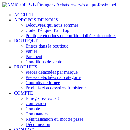
ACCUEIL
A PROPOS DE NOUS
Découvrez qui nous sommes
Code d’étique d’air Top
Politique étendues de confidentialité et de cookies
BOUTIQUE
Entrez dans la boutique
Panier
Paiement
Conditions de vente
PRODUITS
Pièces détachées par marque
Pièces détachées par catégorie
Conduits de fumée
Produits et accessoires fumisterie
COMPTE
Enregistrez-vous !
Connexion
Compte
Commandes
Réinitialisation du mot de passe
Déconnexion
CONTACT