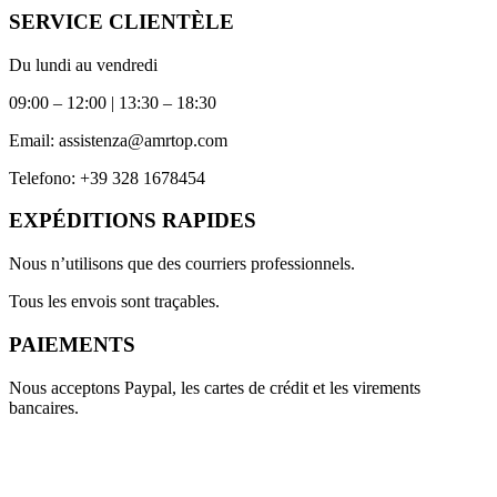
SERVICE CLIENTÈLE
Du lundi au vendredi
09:00 – 12:00 | 13:30 – 18:30
Email:
assistenza@amrtop.com
Telefono:
+39 328 1678454
EXPÉDITIONS RAPIDES
Nous n’utilisons que des courriers professionnels.
Tous les envois sont traçables.
PAIEMENTS
Nous acceptons Paypal, les cartes de crédit et les virements
bancaires.