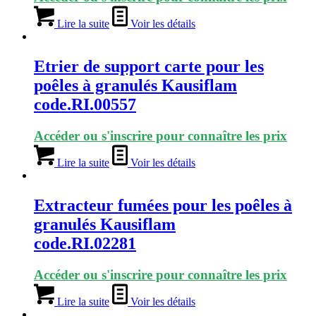
Lire la suite
Voir les détails
Etrier de support carte pour les
poêles à granulés Kausiflam
code.RI.00557
Accéder ou s'inscrire pour connaître les prix
Lire la suite
Voir les détails
Extracteur fumées pour les poêles à
granulés Kausiflam
code.RI.02281
Accéder ou s'inscrire pour connaître les prix
Lire la suite
Voir les détails