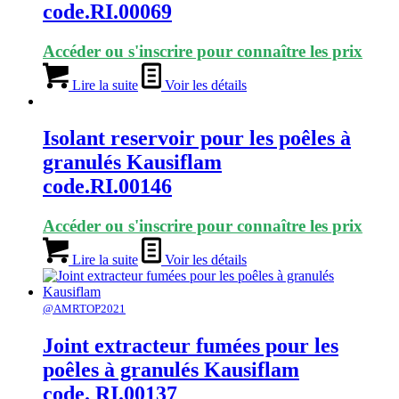
code.RI.00069
Accéder ou s'inscrire pour connaître les prix
Lire la suite
Voir les détails
Isolant reservoir pour les poêles à
granulés Kausiflam
code.RI.00146
Accéder ou s'inscrire pour connaître les prix
Lire la suite
Voir les détails
@AMRTOP2021
Joint extracteur fumées pour les
poêles à granulés Kausiflam
code. RI.00137