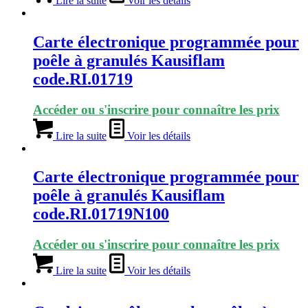
Lire la suite
Voir les détails
Carte électronique programmée pour
poêle à granulés Kausiflam
code.RI.01719
Accéder ou s'inscrire pour connaître les prix
Lire la suite
Voir les détails
Carte électronique programmée pour
poêle à granulés Kausiflam
code.RI.01719N100
Accéder ou s'inscrire pour connaître les prix
Lire la suite
Voir les détails