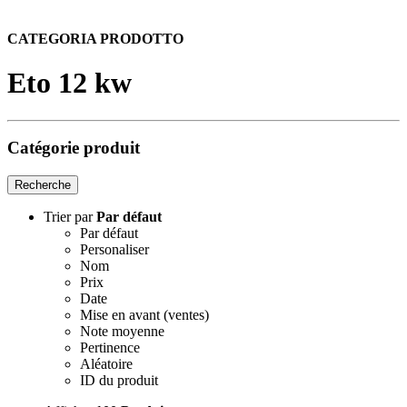
CATEGORIA PRODOTTO
Eto 12 kw
Catégorie produit
Recherche
Trier par
Par défaut
Par défaut
Personaliser
Nom
Prix
Date
Mise en avant (ventes)
Note moyenne
Pertinence
Aléatoire
ID du produit