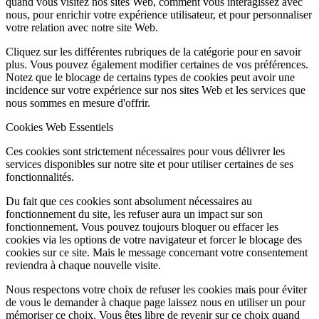
quand vous visitez nos sites Web, comment vous interagissez avec
nous, pour enrichir votre expérience utilisateur, et pour personnaliser
votre relation avec notre site Web.
Cliquez sur les différentes rubriques de la catégorie pour en savoir
plus. Vous pouvez également modifier certaines de vos préférences.
Notez que le blocage de certains types de cookies peut avoir une
incidence sur votre expérience sur nos sites Web et les services que
nous sommes en mesure d'offrir.
Cookies Web Essentiels
Ces cookies sont strictement nécessaires pour vous délivrer les
services disponibles sur notre site et pour utiliser certaines de ses
fonctionnalités.
Du fait que ces cookies sont absolument nécessaires au
fonctionnement du site, les refuser aura un impact sur son
fonctionnement. Vous pouvez toujours bloquer ou effacer les
cookies via les options de votre navigateur et forcer le blocage des
cookies sur ce site. Mais le message concernant votre consentement
reviendra à chaque nouvelle visite.
Nous respectons votre choix de refuser les cookies mais pour éviter
de vous le demander à chaque page laissez nous en utiliser un pour
mémoriser ce choix. Vous êtes libre de revenir sur ce choix quand