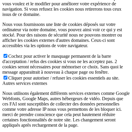
vous voulez et le modifier pour améliorer votre expérience de
navigation. Si vous refusez les cookies nous retirerons tous ceux
issus de ce domaine.
Nous vous fournissons une liste de cookies déposés sur votre
ordinateur via notre domaine, vous pouvez ainsi voir ce qui y est
stocké. Pour des raisons de sécurité nous ne pouvons montrer ou
afficher les cookies externes d'autres domaines. Ceux-ci sont
accessibles via les options de votre navigateur.
Cochez pour activer le masquage permanent de la barre
d'acceptation / refus des cookies si vous ne les acceptez pas. 2
cookies seront nécessaires pour mémoriser ce choix. Sans quoi le
message apparaitrait à nouveau à chaque page ou fenêtre.
Cliquer pour autoriser / refuser les cookies essentiels au site.
Autres services externes
Nous utilisons également différents services externes comme Google
Webfonts, Google Maps, autres hébergeurs de vidéo. Depuis que
ces FAI sont susceptibles de collecter des données personnelles
comme votre adresse IP nous vous permettons de les bloquer ici.
merci de prendre conscience que cela peut hautement réduire
certaines fonctionnalités de notre site. Les changement seront
appliqués après rechargement de la page.