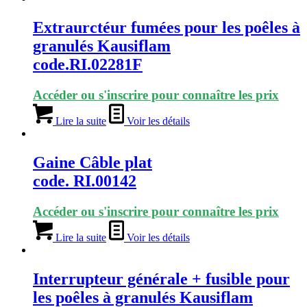
Extraurctéur fumées pour les poêles à
granulés Kausiflam
code.RI.02281F
Accéder ou s'inscrire pour connaître les prix
Lire la suite
Voir les détails
Gaine Câble plat
code. RI.00142
Accéder ou s'inscrire pour connaître les prix
Lire la suite
Voir les détails
Interrupteur générale + fusible pour
les poêles à granulés Kausiflam