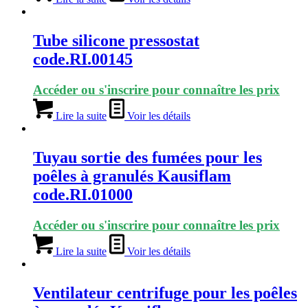
Tube silicone pressostat
code.RI.00145
Accéder ou s'inscrire pour connaître les prix
Lire la suite
Voir les détails
Tuyau sortie des fumées pour les
poêles à granulés Kausiflam
code.RI.01000
Accéder ou s'inscrire pour connaître les prix
Lire la suite
Voir les détails
Ventilateur centrifuge pour les poêles