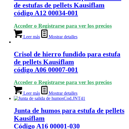
de estufas de pellets Kausiflam
código A12 00034-001
Acceder o Registrarse para ver los precios
Leer más
Mostrar detalles
Crisol de hierro fundido para estufa
de pellets Kausiflam
código A06 00007-001
Acceder o Registrarse para ver los precios
Leer más
Mostrar detalles
Junta de humos para estufa de pellets
Kausiflam
Código A16 00001-030