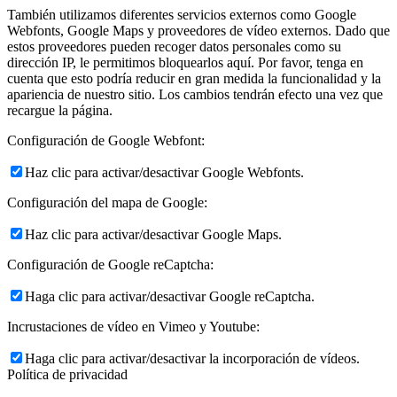
También utilizamos diferentes servicios externos como Google
Webfonts, Google Maps y proveedores de vídeo externos. Dado que
estos proveedores pueden recoger datos personales como su
dirección IP, le permitimos bloquearlos aquí. Por favor, tenga en
cuenta que esto podría reducir en gran medida la funcionalidad y la
apariencia de nuestro sitio. Los cambios tendrán efecto una vez que
recargue la página.
Configuración de Google Webfont:
Haz clic para activar/desactivar Google Webfonts.
Configuración del mapa de Google:
Haz clic para activar/desactivar Google Maps.
Configuración de Google reCaptcha:
Haga clic para activar/desactivar Google reCaptcha.
Incrustaciones de vídeo en Vimeo y Youtube:
Haga clic para activar/desactivar la incorporación de vídeos.
Política de privacidad