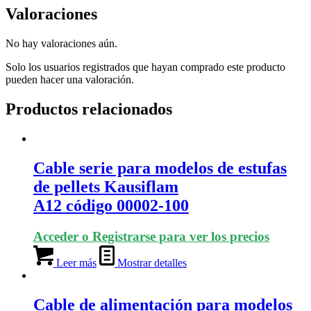
Valoraciones
No hay valoraciones aún.
Solo los usuarios registrados que hayan comprado este producto
pueden hacer una valoración.
Productos relacionados
Cable serie para modelos de estufas
de pellets Kausiflam
A12 código 00002-100
Acceder o Registrarse para ver los precios
Leer más
Mostrar detalles
Cable de alimentación para modelos