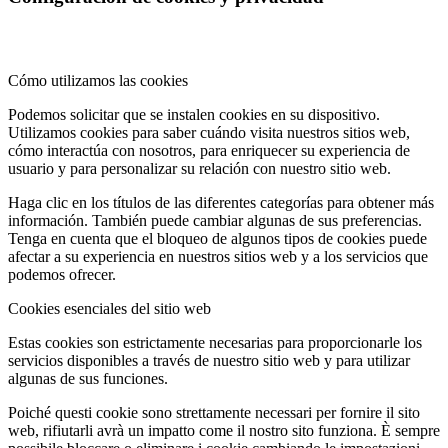
Cómo utilizamos las cookies
Podemos solicitar que se instalen cookies en su dispositivo.
Utilizamos cookies para saber cuándo visita nuestros sitios web,
cómo interactúa con nosotros, para enriquecer su experiencia de
usuario y para personalizar su relación con nuestro sitio web.
Haga clic en los títulos de las diferentes categorías para obtener más
información. También puede cambiar algunas de sus preferencias.
Tenga en cuenta que el bloqueo de algunos tipos de cookies puede
afectar a su experiencia en nuestros sitios web y a los servicios que
podemos ofrecer.
Cookies esenciales del sitio web
Estas cookies son estrictamente necesarias para proporcionarle los
servicios disponibles a través de nuestro sitio web y para utilizar
algunas de sus funciones.
Poiché questi cookie sono strettamente necessari per fornire il sito
web, rifiutarli avrà un impatto come il nostro sito funziona. È sempre