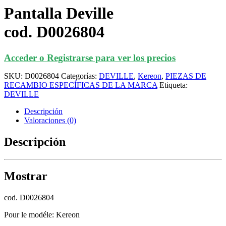
Pantalla Deville
cod. D0026804
Acceder o Registrarse para ver los precios
SKU:
D0026804
Categorías:
DEVILLE
,
Kereon
,
PIEZAS DE
RECAMBIO ESPECÍFICAS DE LA MARCA
Etiqueta:
DEVILLE
Descripción
Valoraciones (0)
Descripción
Mostrar
cod. D0026804
Pour le modéle: Kereon