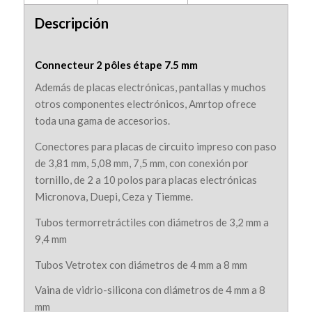
Descripción
Connecteur 2 pôles étape 7.5 mm
Además de placas electrónicas, pantallas y muchos
otros componentes electrónicos, Amrtop ofrece
toda una gama de accesorios.
Conectores para placas de circuito impreso con paso
de 3,81 mm, 5,08 mm, 7,5 mm, con conexión por
tornillo, de 2 a 10 polos para placas electrónicas
Micronova, Duepi, Ceza y Tiemme.
Tubos termorretráctiles con diámetros de 3,2 mm a
9,4 mm
Tubos Vetrotex con diámetros de 4 mm a 8 mm
Vaina de vidrio-silicona con diámetros de 4 mm a 8
mm