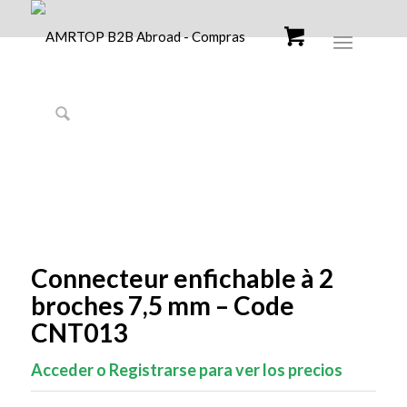
Connecteur enfichable à 2
broches 7,5 mm – Code
CNT013
Acceder o Registrarse para ver los precios