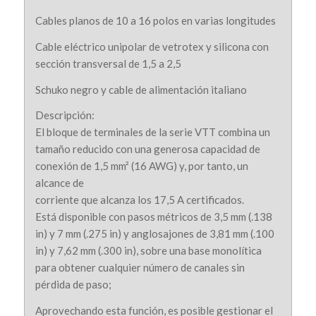
Cables planos de 10 a 16 polos en varias longitudes
Cable eléctrico unipolar de vetrotex y silicona con
sección transversal de 1,5 a 2,5
Schuko negro y cable de alimentación italiano
Descripción:
El bloque de terminales de la serie VTT combina un
tamaño reducido con una generosa capacidad de
conexión de 1,5 mm² (16 AWG) y, por tanto, un
alcance de
corriente que alcanza los 17,5 A certificados.
Está disponible con pasos métricos de 3,5 mm (.138
in) y 7 mm (.275 in) y anglosajones de 3,81 mm (.100
in) y 7,62 mm (.300 in), sobre una base monolítica
para obtener cualquier número de canales sin
pérdida de paso;
Aprovechando esta función, es posible gestionar el