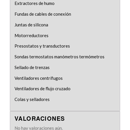
Extractores de humo
Fundas de cables de conexión
Juntas de silicona
Motorreductores
Presostatos y transductores
Sondas termostatos manómetros termómetros
Sellado de trenzas
Ventiladores centrífugos
Ventiladores de flujo cruzado
Colas y selladores
VALORACIONES
No hay valoraciones aún.