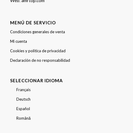
Web:
amrtop.com
MENÚ DE SERVICIO
Condiciones generales de venta
Mi cuenta
Cookies y política de privacidad
Declaración de no responsabilidad
SELECCIONAR IDIOMA
Français
Deutsch
Español
Română