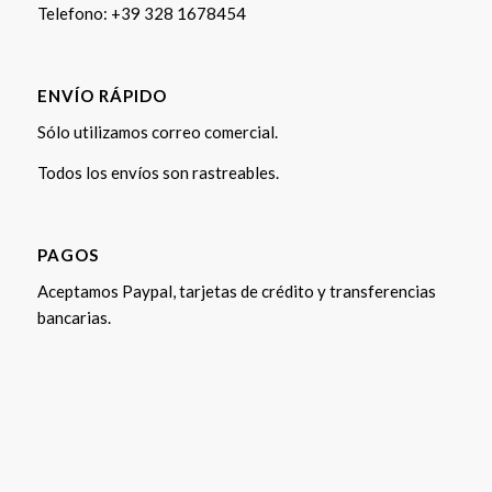
Telefono:
+39 328 1678454
ENVÍO RÁPIDO
Sólo utilizamos correo comercial.
Todos los envíos son rastreables.
PAGOS
Aceptamos Paypal, tarjetas de crédito y transferencias
bancarias.