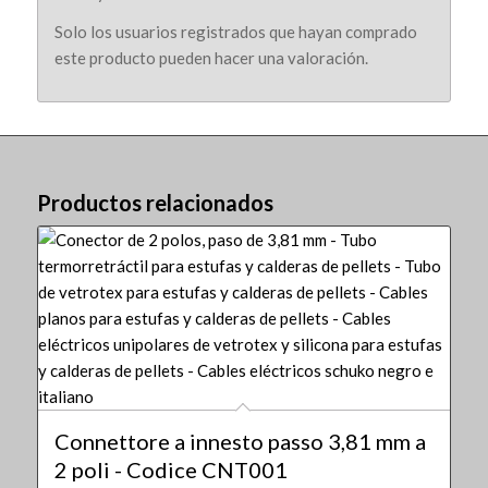
Solo los usuarios registrados que hayan comprado
este producto pueden hacer una valoración.
Productos relacionados
Connettore a innesto passo 3,81 mm a
2 poli - Codice CNT001