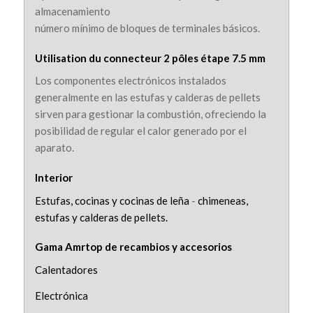
almacenamiento
número mínimo de bloques de terminales básicos.
Utilisation du connecteur 2 pôles étape 7.5 mm
Los componentes electrónicos instalados
generalmente en las estufas y calderas de pellets
sirven para gestionar la combustión, ofreciendo la
posibilidad de regular el calor generado por el
aparato.
Interior
Estufas, cocinas y cocinas de leña
-
chimeneas,
estufas y calderas de pellets.
Gama Amrtop de recambios y accesorios
Calentadores
Electrónica