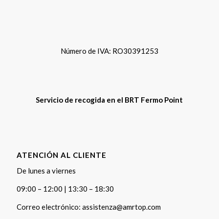
Número de IVA: RO30391253
Servicio de recogida en el BRT Fermo Point
ATENCIÓN AL CLIENTE
De lunes a viernes
09:00 – 12:00 | 13:30 – 18:30
Correo electrónico:
assistenza@amrtop.com