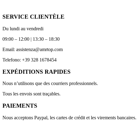
SERVICE CLIENTÈLE
Du lundi au vendredi
09:00 – 12:00 | 13:30 – 18:30
Email:
assistenza@amrtop.com
Telefono:
+39 328 1678454
EXPÉDITIONS RAPIDES
Nous n’utilisons que des courriers professionnels.
Tous les envois sont traçables.
PAIEMENTS
Nous acceptons Paypal, les cartes de crédit et les virements bancaires.