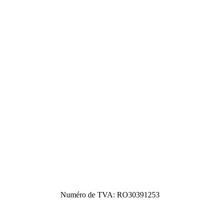
Numéro de TVA: RO30391253