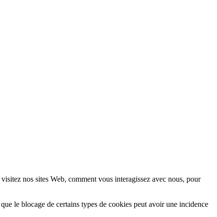
 visitez nos sites Web, comment vous interagissez avec nous, pour
 que le blocage de certains types de cookies peut avoir une incidence