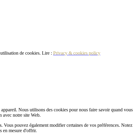
utilisation de cookies. Lire :
Privacy & cookies policy
appareil. Nous utilisons des cookies pour nous faire savoir quand vous
on avec notre site Web.
lus. Vous pouvez également modifier certaines de vos préférences. Notez
 en mesure d'offrir.