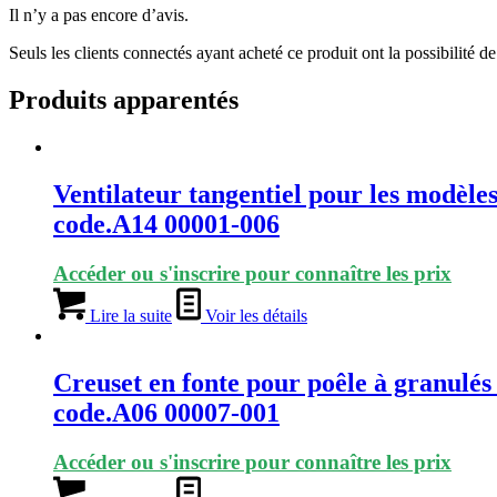
Il n’y a pas encore d’avis.
Seuls les clients connectés ayant acheté ce produit ont la possibilité de 
Produits apparentés
Ventilateur tangentiel pour les modèle
code.A14 00001-006
Accéder ou s'inscrire pour connaître les prix
Lire la suite
Voir les détails
Creuset en fonte pour poêle à granulé
code.A06 00007-001
Accéder ou s'inscrire pour connaître les prix