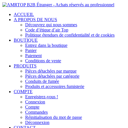
ACCUEIL
A PROPOS DE NOUS
Découvrez qui nous sommes
Code d’étique d’air Top
Politique étendues de confidentialité et de cookies
BOUTIQUE
Entrez dans la boutique
Panier
Paiement
Conditions de vente
PRODUITS
Pièces détachées par marque
Pièces détachées par catégorie
Conduits de fumée
Produits et accessoires fumisterie
COMPTE
Enregistrez-vous !
Connexion
Compte
Commandes
Réinitialisation du mot de passe
Déconnexion
CONTACT