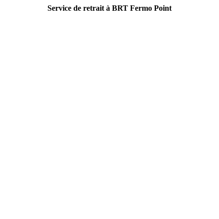
Service de retrait à BRT Fermo Point