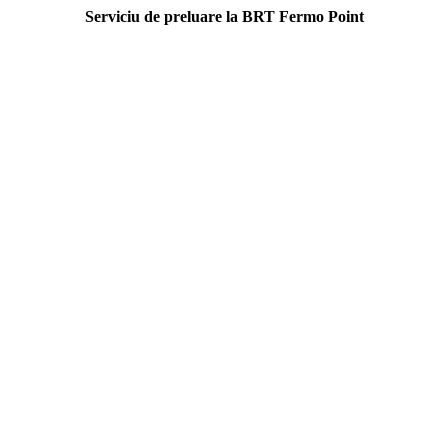
Serviciu de preluare la BRT Fermo Point